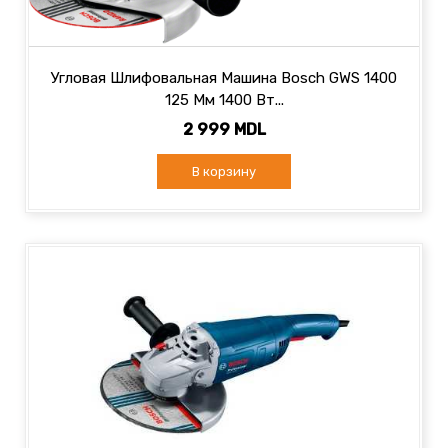
Угловая Шлифовальная Машина Bosch GWS 1400
125 Мм 1400 Вт...
2 999 MDL
В корзину