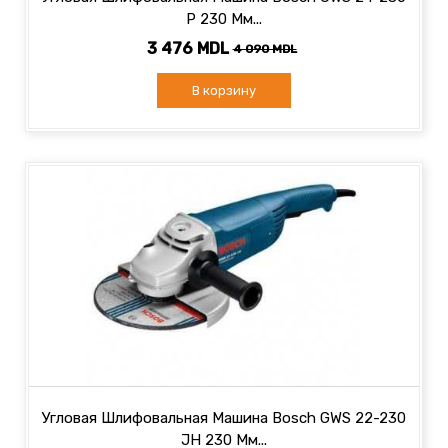
P 230 Мм...
3 476 MDL
4 090 MDL
В корзину
Угловая Шлифовальная Машина Bosch GWS 22-230
JH 230 Мм...