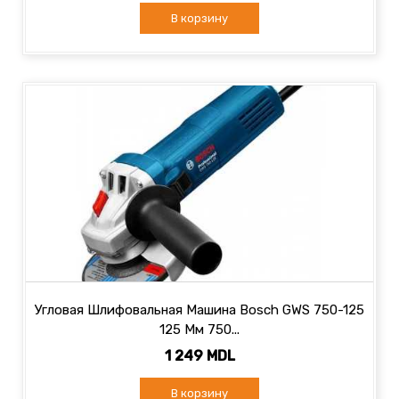
В корзину
Угловая Шлифовальная Машина Bosch GWS 750-125
125 Мм 750...
1 249 MDL
В корзину