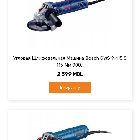
Угловая Шлифовальная Машина Bosch GWS 9-115 S
115 Мм 900...
2 399 MDL
В корзину