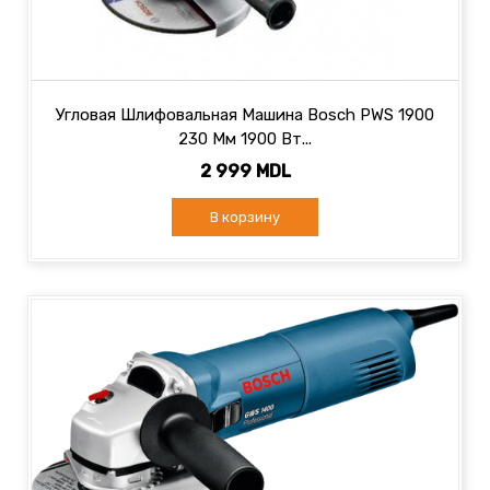
Угловая Шлифовальная Машина Bosch PWS 1900
230 Мм 1900 Вт...
2 999 MDL
В корзину