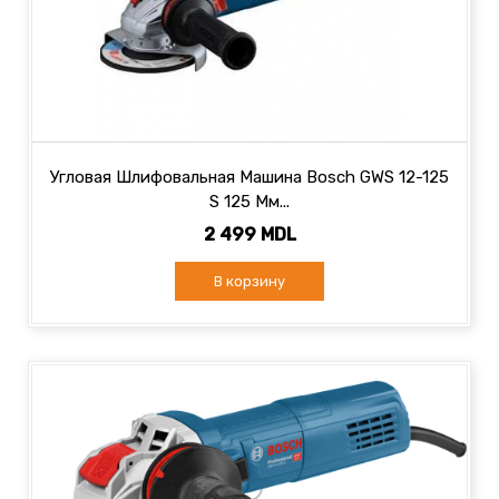
Угловая Шлифовальная Машина Bosch GWS 12-125
S 125 Мм...
2 499 MDL
В корзину