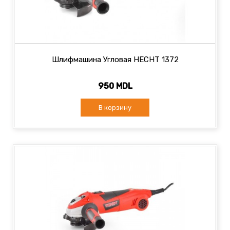
Шлифмашина Угловая HECHT 1372
950 MDL
В корзину