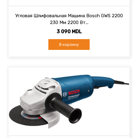
Угловая Шлифовальная Машина Bosch GWS 2200
230 Мм 2200 Вт...
3 090 MDL
В корзину