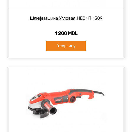
Шлифмашина Угловая HECHT 1309
1 200 MDL
В корзину