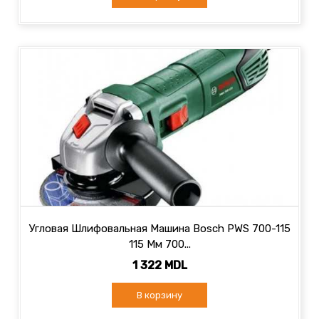
Угловая Шлифовальная Машина Bosch PWS 700-115
115 Мм 700...
1 322 MDL
В корзину