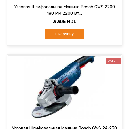
Угловая Шлифовальная Машина Bosch GWS 2200
180 Мм 2200 Вт...
3 305 MDL
В корзину
-614 MDL
Угловая Шлифовальная Машина Bosch GWS 24-230