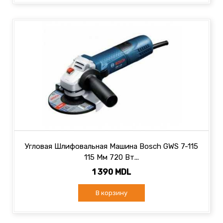
Угловая Шлифовальная Машина Bosch GWS 7-115
115 Мм 720 Вт...
1 390 MDL
В корзину