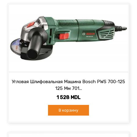
Угловая Шлифовальная Машина Bosch PWS 700-125
125 Мм 701...
1 528 MDL
В корзину