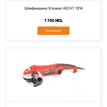
Шлифмашина Угловая HECHT 1314
1 700 MDL
В корзину