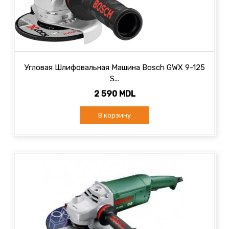
Угловая Шлифовальная Машина Bosch GWX 9-125
S...
2 590 MDL
В корзину