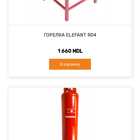
ГОРЕЛКА ELEFANT R04
1 660 MDL
В корзину