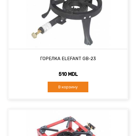
ГОРЕЛКА ELEFANT GB-23
510 MDL
В корзину