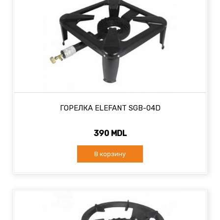
ГОРЕЛКА ELEFANT SGB-04D
390 MDL
В корзину