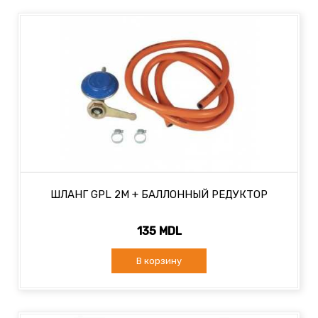
ШЛАНГ GPL 2М + БАЛЛОННЫЙ РЕДУКТОР
135 MDL
В корзину