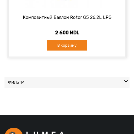
Композитный Баллон Rotor G5 26.2L LPG
2 600 MDL
В корзину
ФИЛЬТР