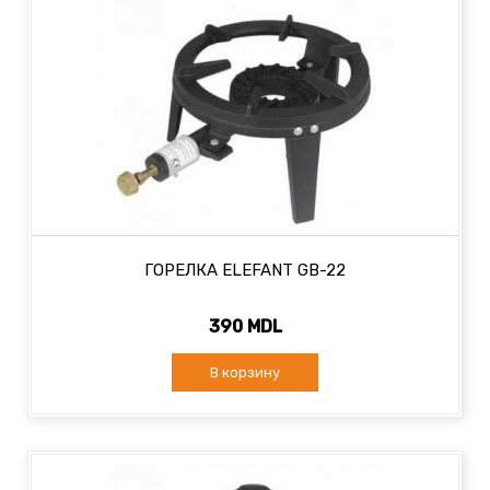
ГОРЕЛКА ELEFANT GB-22
390 MDL
В корзину