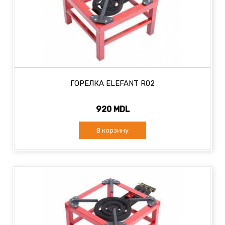
ГОРЕЛКА ELEFANT R02
920 MDL
В корзину