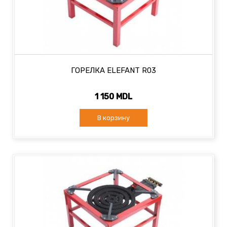
ГОРЕЛКА ELEFANT R03
1 150 MDL
В корзину