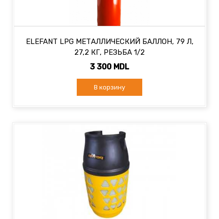
ELEFANT LPG МЕТАЛЛИЧЕСКИЙ БАЛЛОН, 79 Л,
27,2 КГ, РЕЗЬБА 1/2
3 300 MDL
В корзину