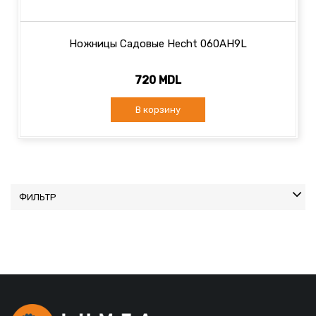
Ножницы Садовые Hecht 060AH9L
720 MDL
В корзину
ФИЛЬТР