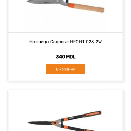
Ножницы Садовые HECHT 023-2W
340 MDL
В корзину