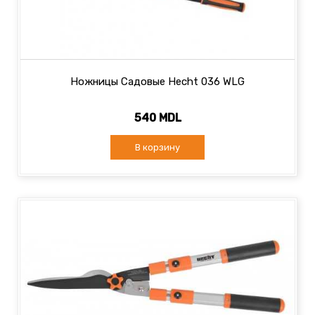
Ножницы Садовые Hecht 036 WLG
540 MDL
В корзину