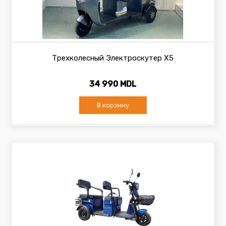
Трехколесный Электроскутер X5
34 990 MDL
В корзину