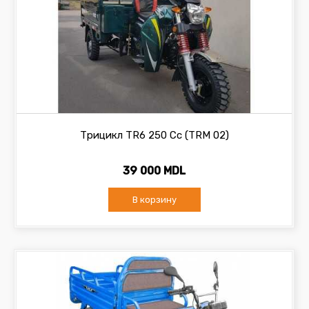
Трицикл TR6 250 Cc (TRM 02)
39 000 MDL
В корзину