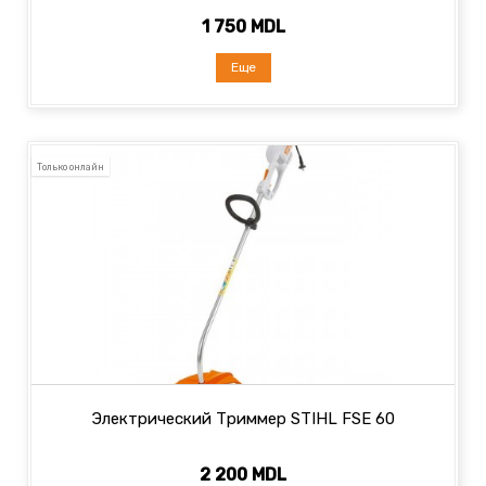
1 750 MDL
Еще
Только онлайн
Электрический Триммер STIHL FSE 60
2 200 MDL