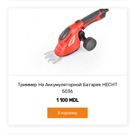
Триммер На Аккумуляторной Батарее HECHT
5036
1 100 MDL
В корзину