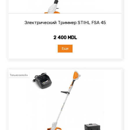
Электрический Триммер STIHL FSA 45
2 400 MDL
Еще
Только онлайн