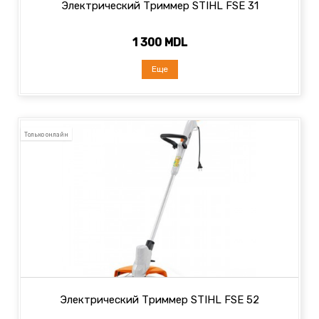
Электрический Триммер STIHL FSE 31
1 300 MDL
Еще
Только онлайн
Электрический Триммер STIHL FSE 52