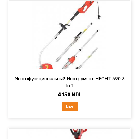
Многофункциональный Инструмент HECHT 690 3
In 1
4 150 MDL
Еще