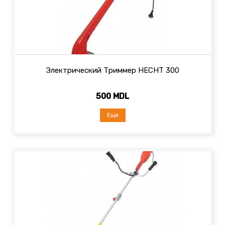
Электрический Триммер HECHT 300
500 MDL
Еще