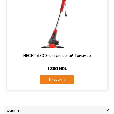
HECHT 630 Электрический Триммер
1 300 MDL
В корзину
ФИЛЬТР