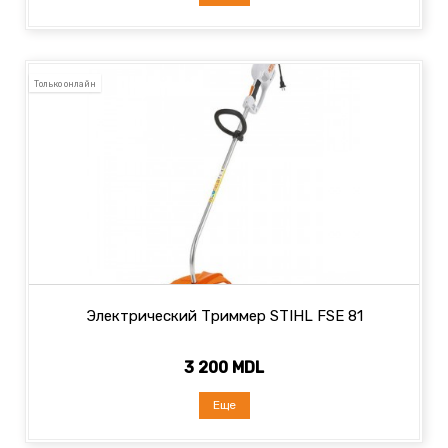
Только онлайн
Электрический Триммер STIHL FSE 81
3 200 MDL
Еще