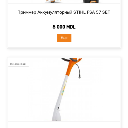
Триммер Аккумуляторный STIHL FSA 57 SET
5 000 MDL
Еще
Только онлайн