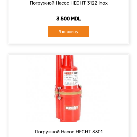
Погружной Насос HECHT 3122 Inox
3 500 MDL
В корзину
Погружной Насос HECHT 3301