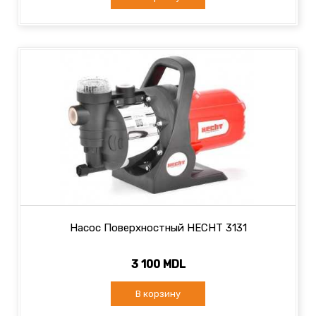
Насос Поверхностный HECHT 3131
3 100 MDL
В корзину