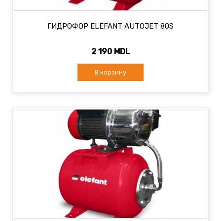
ГИДРОФОР ELEFANT AUTOJET 80S
2 190 MDL
В корзину