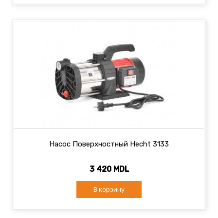
Насос Поверхностный Hecht 3133
3 420 MDL
В корзину