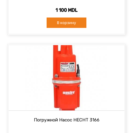
1 100 MDL
В корзину
Погружной Насос HECHT 3166