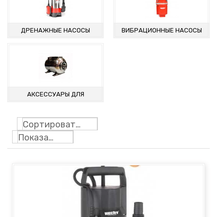
ДРЕНАЖНЫЕ НАСОСЫ
ВИБРАЦИОННЫЕ НАСОСЫ
АКСЕССУАРЫ ДЛЯ
ГИДРОФОРА
Сортировать по
Показать: 24