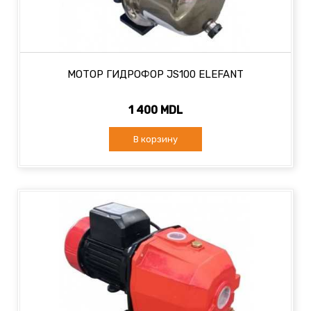
МОТОР ГИДРОФОР JS100 ELEFANT
1 400 MDL
В корзину