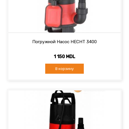
Погружной Насос HECHT 3400
1 150 MDL
В корзину