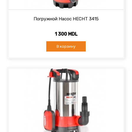
Погружной Насос HECHT 3415
1 300 MDL
В корзину