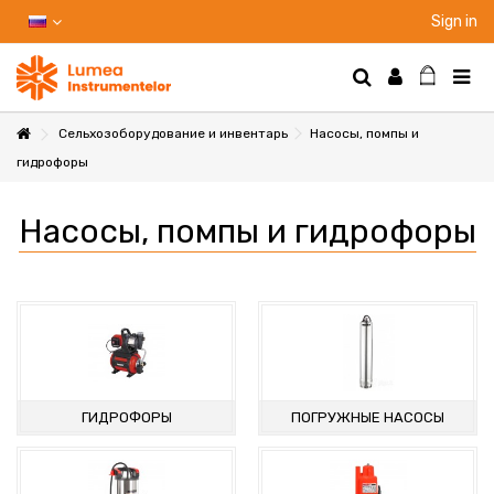
Sign in
Сельхозоборудование и инвентарь
Насосы, помпы и
гидрофоры
НТЫ
Насосы, помпы и гидрофоры
НИЕ
Ы
ГИДРОФОРЫ
ПОГРУЖНЫЕ НАСОСЫ