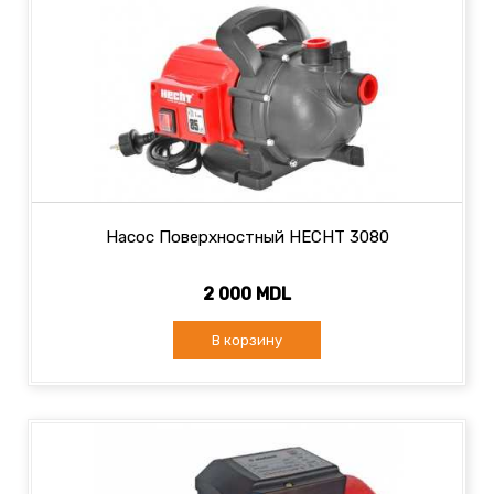
Насос Поверхностный HECHT 3080
2 000 MDL
В корзину