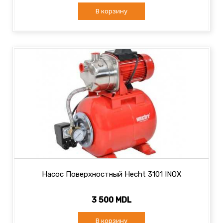
В корзину
Насос Поверхностный Hecht 3101 INOX
3 500 MDL
В корзину