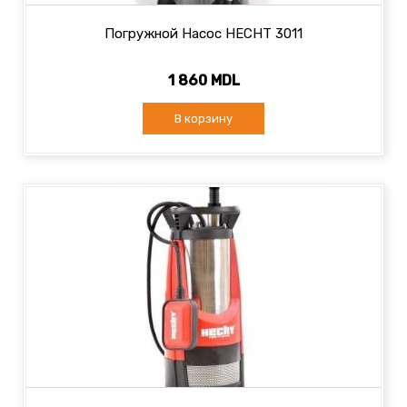
Погружной Насос HECHT 3011
1 860 MDL
В корзину