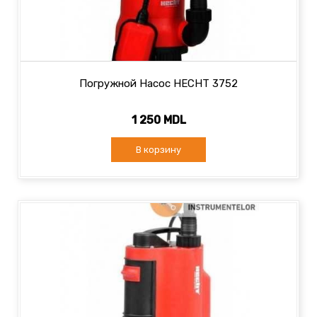
Погружной Насос HECHT 3752
1 250 MDL
В корзину