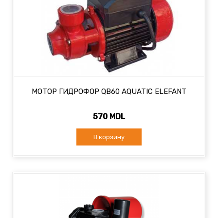
МОТОР ГИДРОФОР QB60 AQUATIC ELEFANT
570 MDL
В корзину