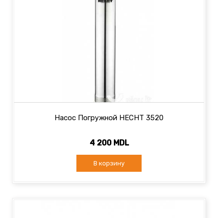
Насос Погружной HECHT 3520
4 200 MDL
В корзину