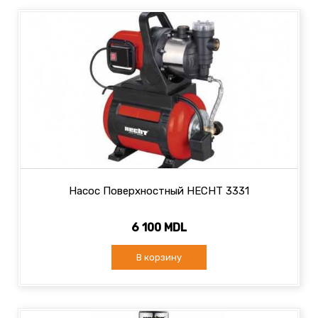
Насос Поверхностный HECHT 3331
6 100 MDL
В корзину