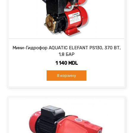
Мини-Гидрофор AQUATIC ELEFANT PS130, 370 ВТ,
1,8 БАР
1 140 MDL
В корзину