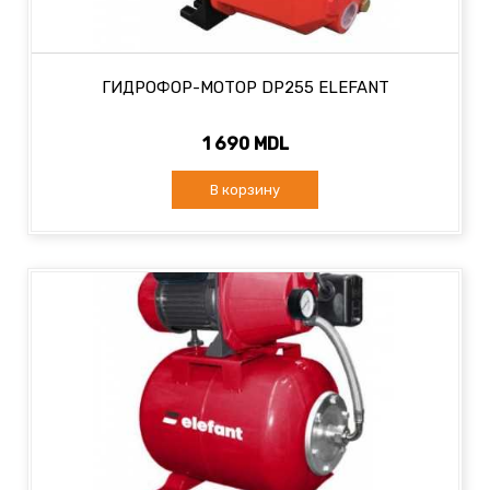
ГИДРОФОР-МОТОР DP255 ELEFANT
1 690 MDL
В корзину