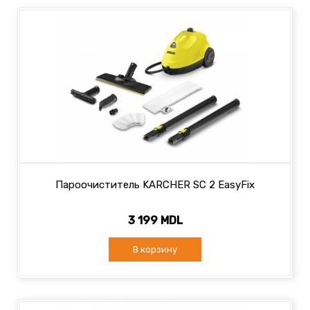
Пароочиститель KARCHER SC 2 EasyFix
3 199 MDL
В корзину