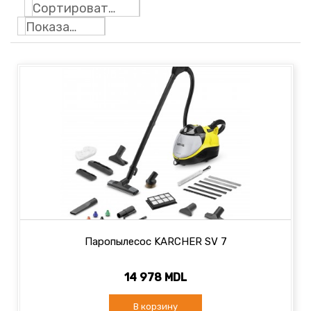
Сортировать по
Показать: 24
Паропылесос KARCHER SV 7
14 978 MDL
В корзину