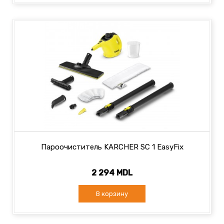
Пароочиститель KARCHER SC 1 EasyFix
2 294 MDL
В корзину