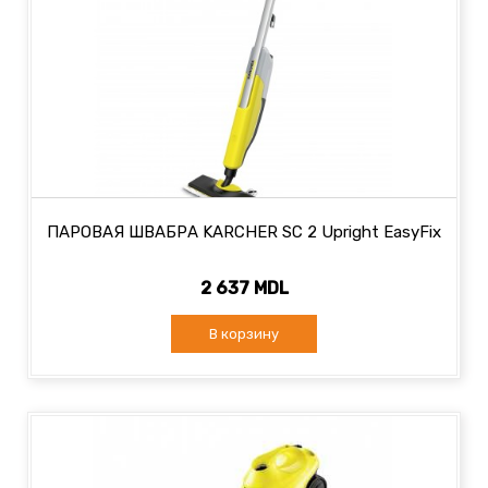
ПАРОВАЯ ШВАБРА KARCHER SC 2 Upright EasyFix
2 637 MDL
В корзину