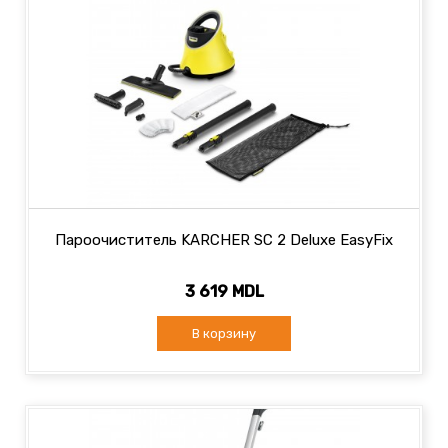
Пароочиститель KARCHER SC 2 Deluxe EasyFix
3 619 MDL
В корзину