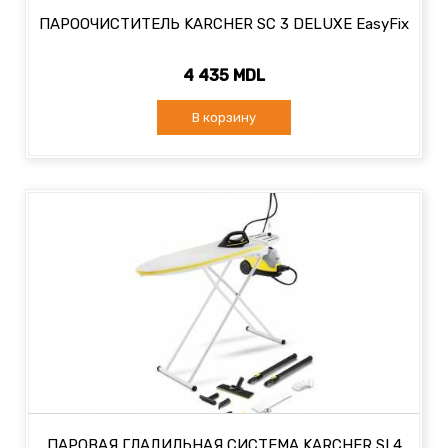
ПАРООЧИСТИТЕЛЬ KARCHER SC 3 DELUXE EasyFix
4 435 MDL
В корзину
ПАРОВАЯ ГЛАДИЛЬНАЯ СИСТЕМА KARCHER SI 4