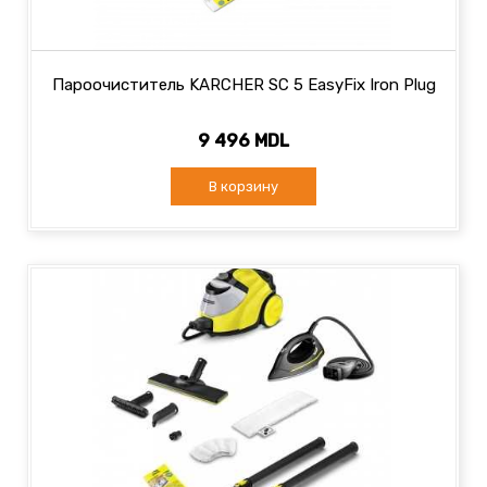
Пароочиститель KARCHER SC 5 EasyFix Iron Plug
9 496 MDL
В корзину