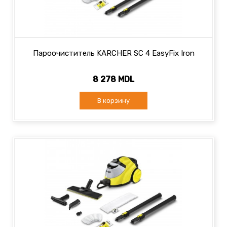
Пароочиститель KARCHER SC 4 EasyFix Iron
8 278 MDL
В корзину