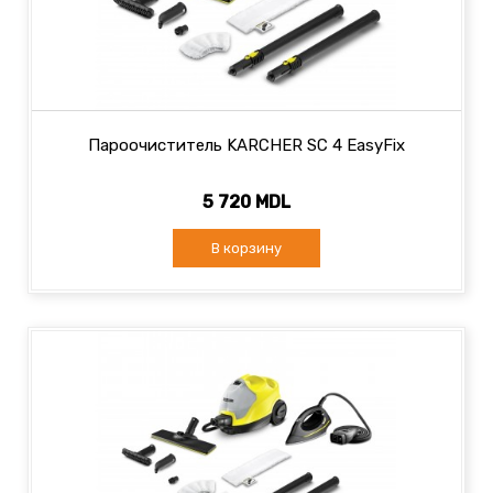
Пароочиститель KARCHER SC 4 EasyFix
5 720 MDL
В корзину