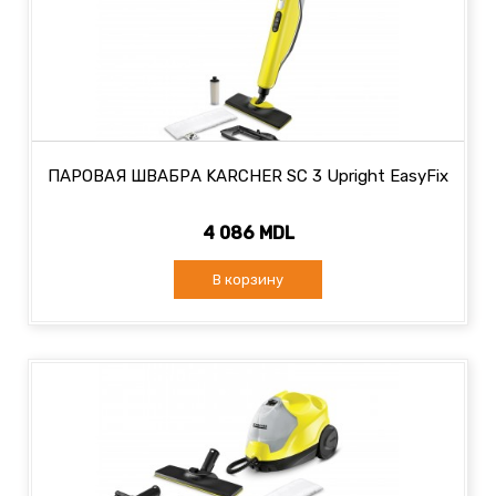
ПАРОВАЯ ШВАБРА KARCHER SC 3 Upright EasyFix
4 086 MDL
В корзину