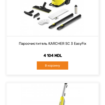
Пароочиститель KARCHER SC 3 EasyFix
4 104 MDL
В корзину