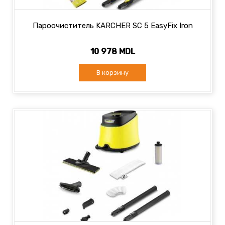
Пароочиститель KARCHER SC 5 EasyFix Iron
10 978 MDL
В корзину