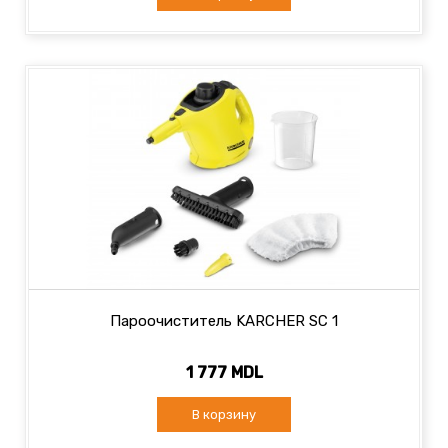
Пароочиститель KARCHER SC 1
1 777 MDL
В корзину