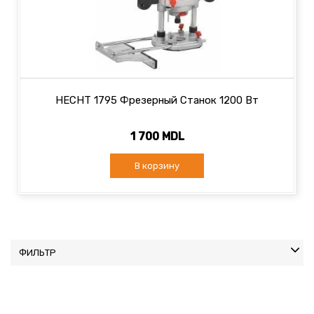
HECHT 1795 Фрезерный Станок 1200 Вт
1 700 MDL
В корзину
ФИЛЬТР