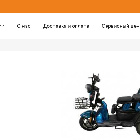
ии
О нас
Доставка и оплата
Сервисный цен