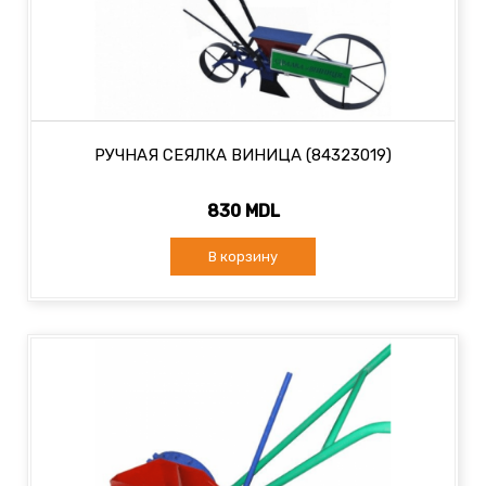
РУЧНАЯ СЕЯЛКА ВИНИЦА (84323019)
830 MDL
В корзину