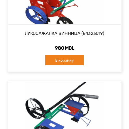
ЛУКОСАЖАЛКА ВИННИЦА (84323019)
980 MDL
В корзину