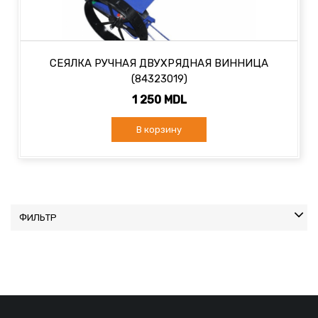
СЕЯЛКА РУЧНАЯ ДВУХРЯДНАЯ ВИННИЦА
(84323019)
1 250 MDL
В корзину
ФИЛЬТР