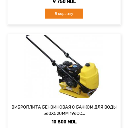
9 750 MDL
В корзину
ВИБРОПЛИТА БЕНЗИНОВАЯ С БАЧКОМ ДЛЯ ВОДЫ
560X520MM 196CC...
10 800 MDL