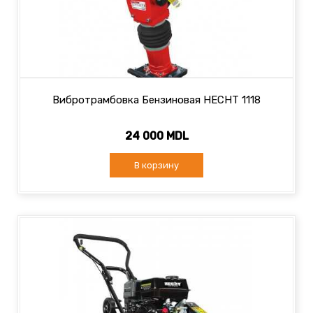
Вибротрамбовка Бензиновая HECHT 1118
24 000 MDL
В корзину