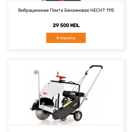
Вибрационная Плита Бензиновая HECHT 1115
29 500 MDL
В корзину