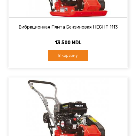
Вибрационная Плита Бензиновая HECHT 1113
13 500 MDL
В корзину