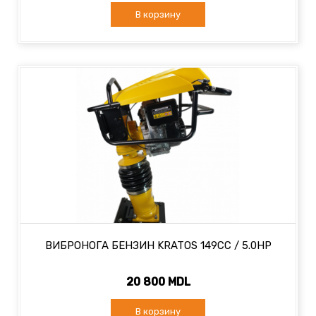
В корзину
ВИБРОНОГА БЕНЗИН KRATOS 149CC / 5.0HP
20 800 MDL
В корзину