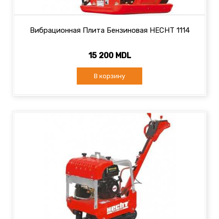
Вибрационная Плита Бензиновая HECHT 1114
15 200 MDL
В корзину