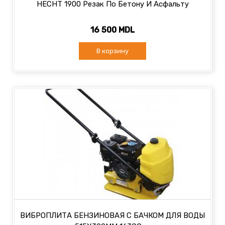
HECHT 1900 Резак По Бетону И Асфальту
16 500 MDL
В корзину
ВИБРОПЛИТА БЕНЗИНОВАЯ С БАЧКОМ ДЛЯ ВОДЫ