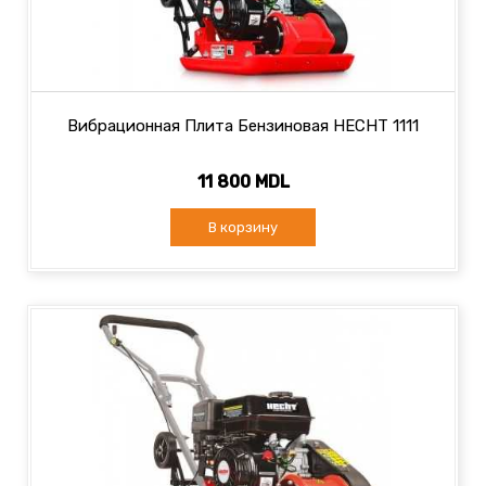
Вибрационная Плита Бензиновая HECHT 1111
11 800 MDL
В корзину