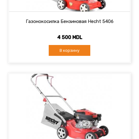
Газонокосилка Бензиновая Hecht 5406
4 500 MDL
В корзину