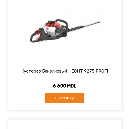
Кусторез Бензиновый HECHT 9275 PROFI
6 600 MDL
В корзину