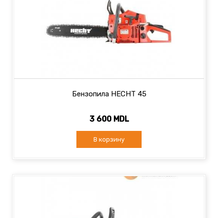
Бензопила HECHT 45
3 600 MDL
В корзину