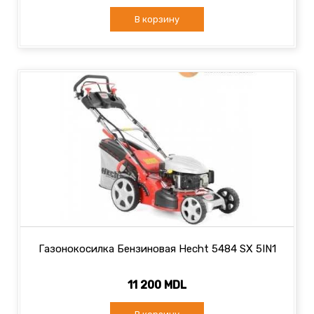
В корзину
Газонокосилка Бензиновая Hecht 5484 SX 5IN1
11 200 MDL