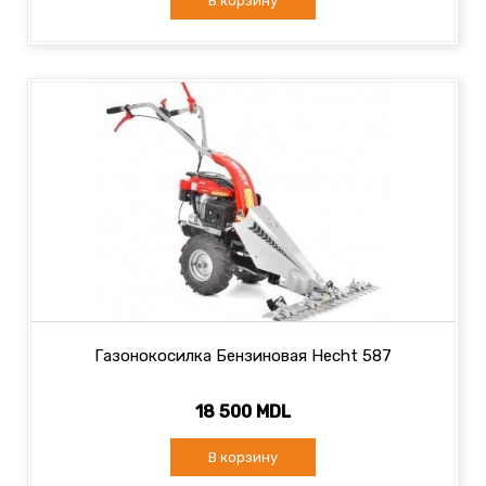
В корзину
Газонокосилка Бензиновая Hecht 587
18 500 MDL
В корзину