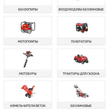
БЕНЗОПИЛЫ
ВОЗДУХОДУВЫ БЕНЗИНОВЫЕ
МОТОПОМПЫ
ГЕНЕРАТОРЫ
МОТОБУРЫ
ТРАКТОРЫ ДЛЯ ГАЗОНА
ИЗМЕЛЬЧИТЕЛИ ВЕТОК
БЕНЗИНОВЫЕ