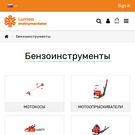
Sign in
Бензоинструменты
НТЫ
Бензоинструменты
НИЕ
Ы
МОТОКОСЫ
МОТООПРЫСКИВАТЕЛИ