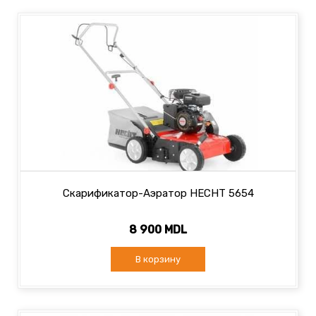
Скарификатор-Аэратор HECHT 5654
8 900 MDL
В корзину