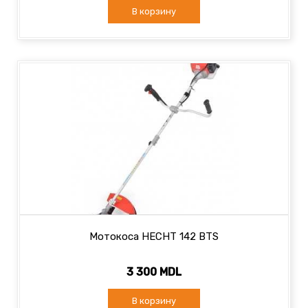
В корзину
Мотокоса HECHT 142 BTS
3 300 MDL
В корзину