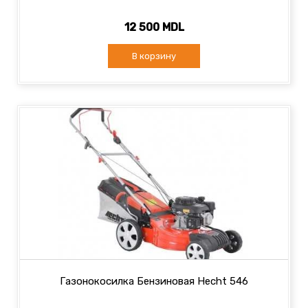
12 500 MDL
В корзину
Газонокосилка Бензиновая Hecht 546