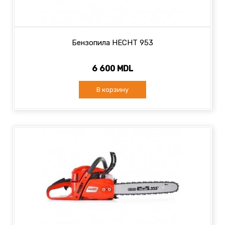
Бензопила HECHT 953
6 600 MDL
В корзину