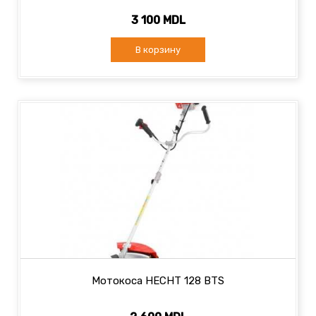
3 100 MDL
В корзину
Мотокоса HECHT 128 BTS