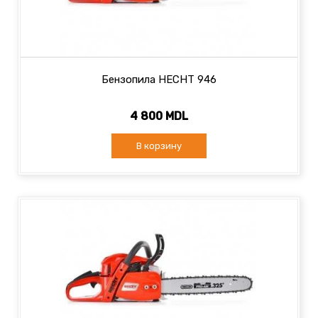
Бензопила HECHT 946
4 800 MDL
В корзину