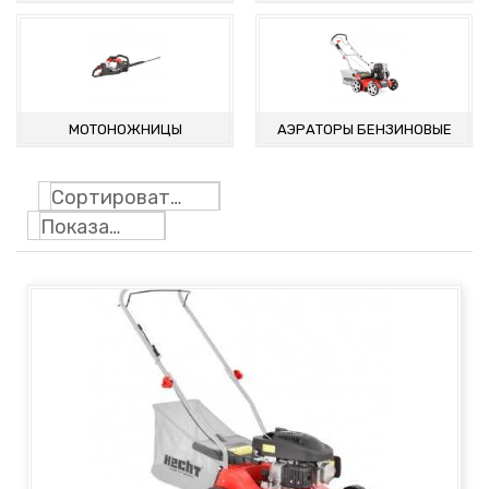
ГАЗОНОКОСИЛКИ
МОТОНОЖНИЦЫ
АЭРАТОРЫ БЕНЗИНОВЫЕ
Сортировать по
Показать: 24