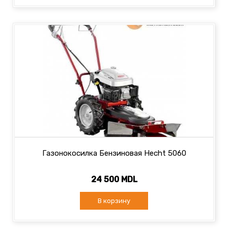
Газонокосилка Бензиновая Hecht 5060
24 500 MDL
В корзину