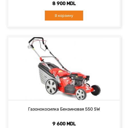
8 900 MDL
В корзину
Газонокосилка Бензиновая 550 SW
9 600 MDL