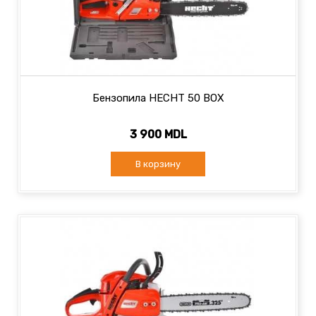
Бензопила HECHT 50 BOX
3 900 MDL
В корзину