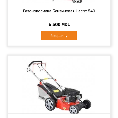
Газонокосилка Бензиновая Hecht 540
6 500 MDL
В корзину