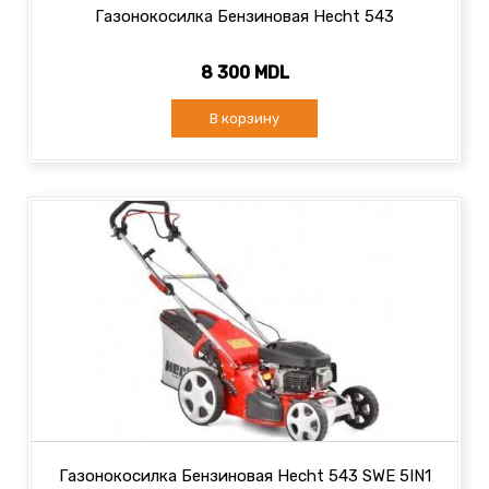
Газонокосилка Бензиновая Hecht 543
8 300 MDL
В корзину
Газонокосилка Бензиновая Hecht 543 SWE 5IN1