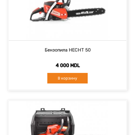
Бензопила HECHT 50
4 000 MDL
В корзину