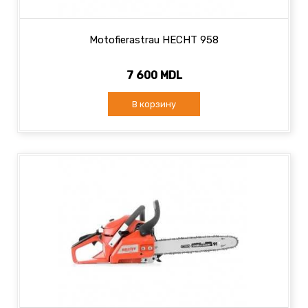
Motofierastrau HECHT 958
7 600 MDL
В корзину