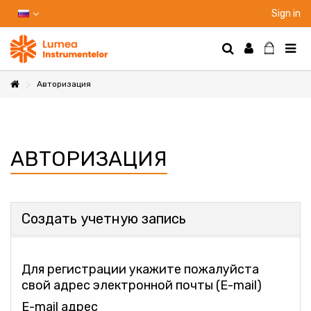
Sign in
Авторизация
НТЫ
АВТОРИЗАЦИЯ
НИЕ
Создать учетную запись
Ы
Для регистрации укажите пожалуйста
свой адрес электронной почты (E-mail)
E-mail адрес