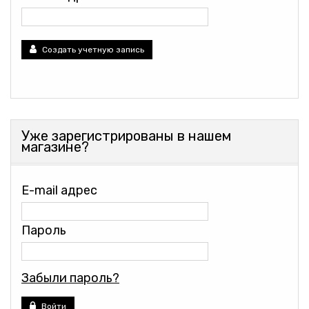
Создать учетную запись
Уже зарегистрированы в нашем
магазине?
E-mail адрес
Пароль
Забыли пароль?
Войти