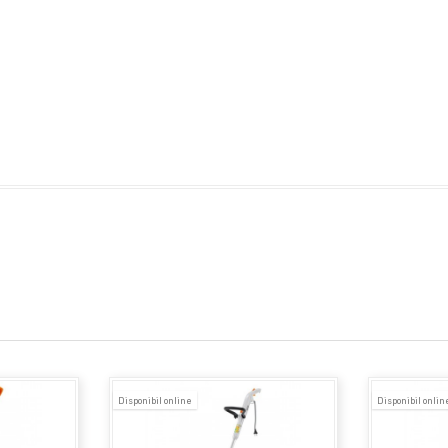
Disponibil online
Disponibil onlin