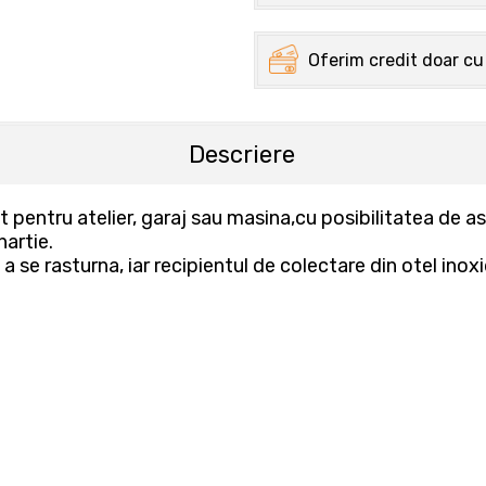
Oferim credit doar cu
Descriere
 pentru atelier, garaj sau masina,cu posibilitatea de as
hartie.
 se rasturna, iar recipientul de colectare din otel inox