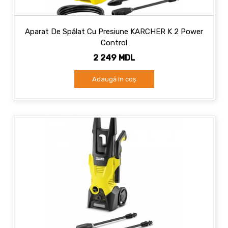
Aparat De Spălat Cu Presiune KARCHER K 2 Power
Control
2 249 MDL
Adaugă în coș