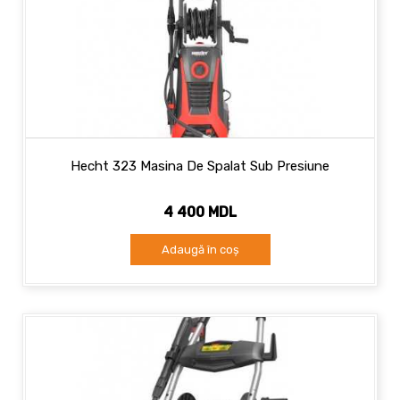
Hecht 323 Masina De Spalat Sub Presiune
4 400 MDL
Adaugă în coș