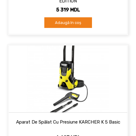
EDITION
5 319 MDL
Adaugă în coș
Aparat De Spălat Cu Presiune KARCHER K 5 Basic