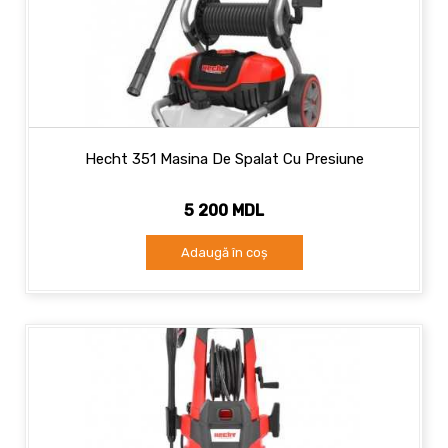
Hecht 351 Masina De Spalat Cu Presiune
5 200 MDL
Adaugă în coș