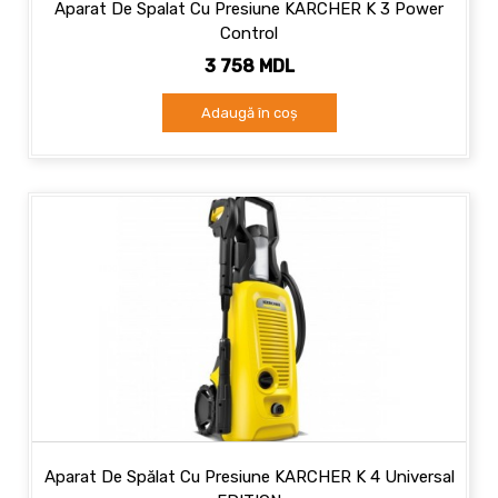
Aparat De Spalat Cu Presiune KARCHER K 3 Power
Control
3 758 MDL
Adaugă în coș
Aparat De Spălat Cu Presiune KARCHER K 4 Universal