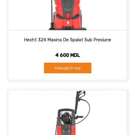
Hecht 324 Masina De Spalat Sub Presiune
4 600 MDL
Adaugă în coș