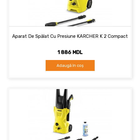
Aparat De Spălat Cu Presiune KARCHER K 2 Compact
1 886 MDL
Adaugă în coș