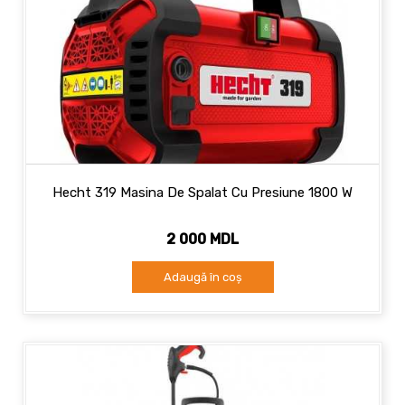
Hecht 319 Masina De Spalat Cu Presiune 1800 W
2 000 MDL
Adaugă în coș