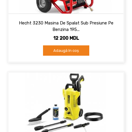
Hecht 3230 Masina De Spalat Sub Presiune Pe
Benzina 195...
12 200 MDL
Adaugă în coș