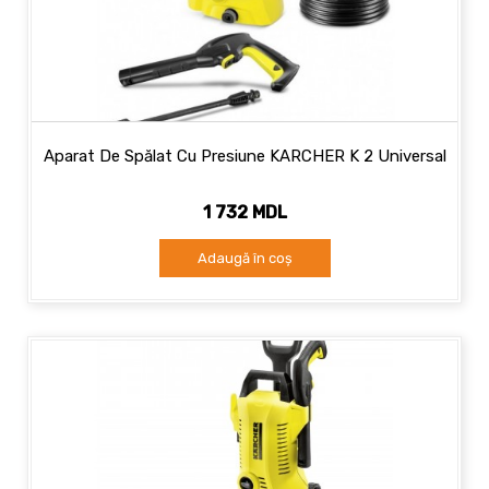
Aparat De Spălat Cu Presiune KARCHER K 2 Universal
1 732 MDL
Adaugă în coș