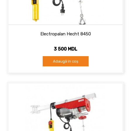
Electropalan Hecht 8450
3 500 MDL
Adaugă în coș