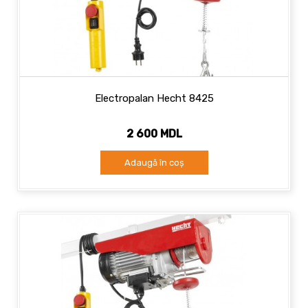
Electropalan Hecht 8425
2 600 MDL
Adaugă în coș